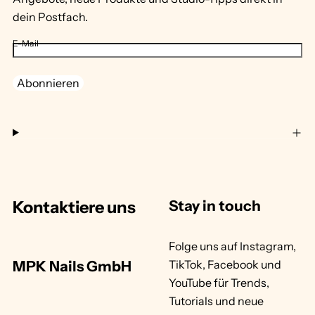
dein Postfach.
E-Mail
Abonnieren
Kontaktiere uns
Stay in touch
Folge uns auf Instagram,
MPK Nails GmbH
TikTok, Facebook und
YouTube für Trends,
Tutorials und neue