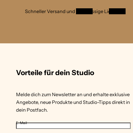
Schneller Versand und
zuverlässige Lieferung
Vorteile für dein Studio
Melde dich zum Newsletter an und erhalte exklusive
Angebote, neue Produkte und Studio-Tipps direkt in
dein Postfach.
E-Mail