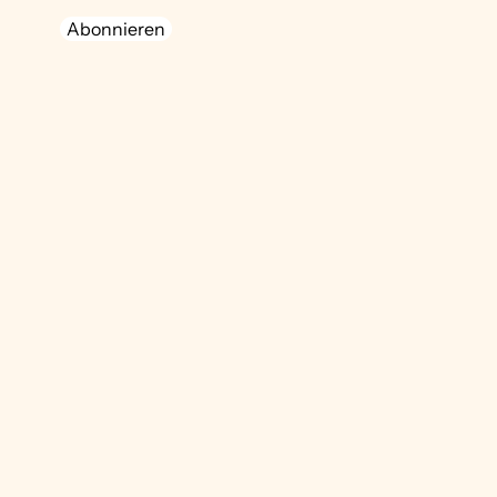
Abonnieren