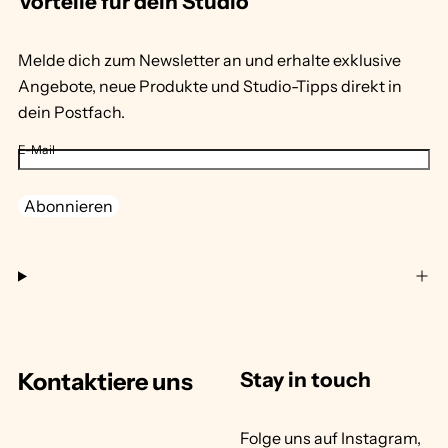
Vorteile für dein Studio
Melde dich zum Newsletter an und erhalte exklusive
Angebote, neue Produkte und Studio-Tipps direkt in
dein Postfach.
E-Mail
Abonnieren
Kontaktiere uns
Stay in touch
Folge uns auf Instagram,